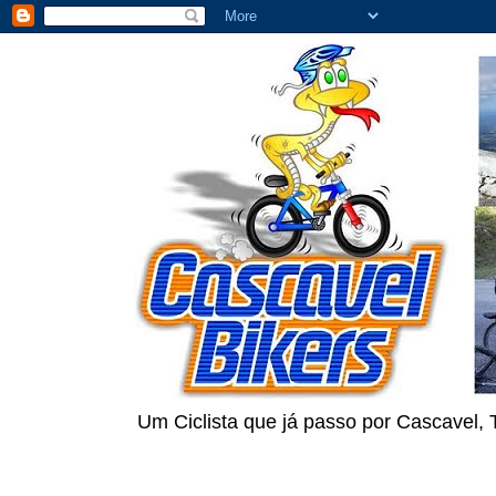
Um Ciclista que já passo por Cascavel, 