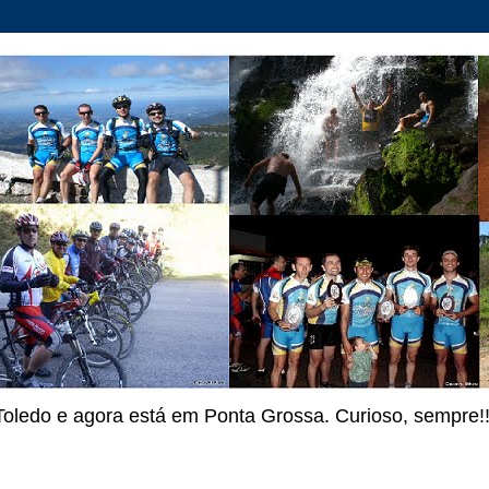
Toledo e agora está em Ponta Grossa. Curioso, sempre!!!