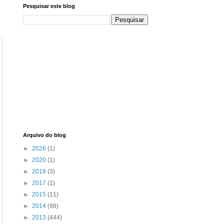
Pesquisar este blog
Arquivo do blog
►
2026
(1)
►
2020
(1)
►
2018
(3)
►
2017
(1)
►
2015
(11)
►
2014
(98)
►
2013
(444)