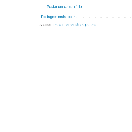
Postar um comentário
Postagem mais recente
Assinar:
Postar comentários (Atom)