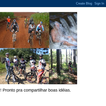
 Pronto pra compartilhar boas idéias.