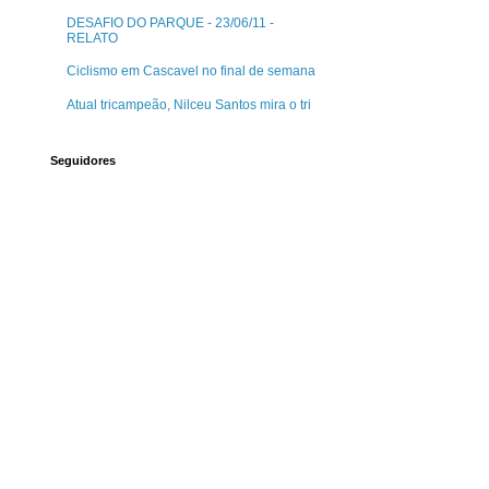
DESAFIO DO PARQUE - 23/06/11 -
RELATO
Ciclismo em Cascavel no final de semana
Atual tricampeão, Nilceu Santos mira o tri
Seguidores